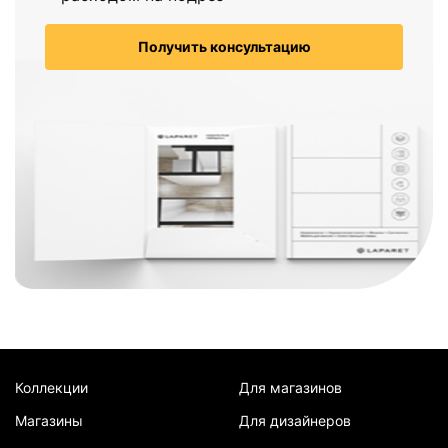
Получить консультацию
Коллекции
Для магазинов
Магазины
Для дизайнеров