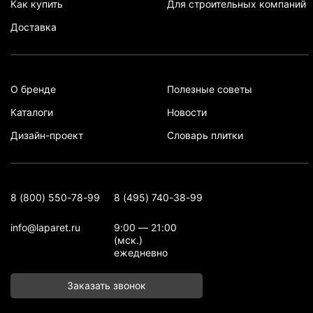
Как купить
Для строительных компаний
Доставка
О бренде
Полезные советы
Каталоги
Новости
Дизайн-проект
Словарь плитки
8 (800) 550-78-99
8 (495) 740-38-99
info@laparet.ru
9:00 — 21:00
(мск.)
ежедневно
Заказать звонок