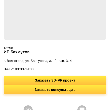
13298
ИП Бахмутов
г. Волгоград, ул. Бахтурова, д. 12, пав. 3, 4
Пн-Вс: 09:00-19:00
Заказать 3D-VR проект
Заказать консультацию