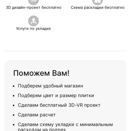
3D дизайн-проект бесплатно
Схема раскладки бесплатно
Услуги по укладке
Поможем Вам!
Подберем удобный магазин
Подберем цвет и размер плитки
Сделаем бесплатный 3D-VR проект
Сделаем расчет
Сделаем схему укладки с минимальным
расходом на подрез