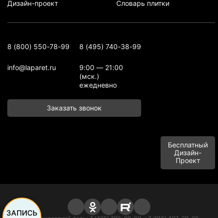
Дизайн-проект
Словарь плитки
8 (800) 550-78-99
8 (495) 740-38-99
info@laparet.ru
9:00 — 21:00
(мск.)
ежедневно
Заказать звонок
Бесплатный
Дизайн-
Проект
ЗАПИСЬ