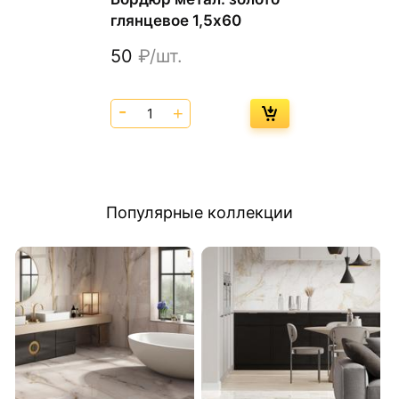
глянцевое 1,5х60
50
₽/шт.
Популярные коллекции