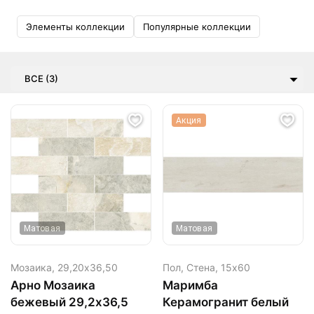
Элементы коллекции
Популярные коллекции
ВСЕ (3)
Акция
Матовая
Матовая
Мозаика,
29,20х36,50
Пол, Стена,
15х60
Арно Мозаика
Маримба
бежевый 29,2х36,5
Керамогранит белый