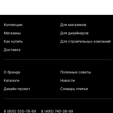
Коллекции
Для магазинов
Магазины
Для дизайнеров
Как купить
Для строительных компаний
Доставка
О бренде
Полезные советы
Каталоги
Новости
Дизайн-проект
Словарь плитки
8 (800) 550-78-99
8 (495) 740-38-99