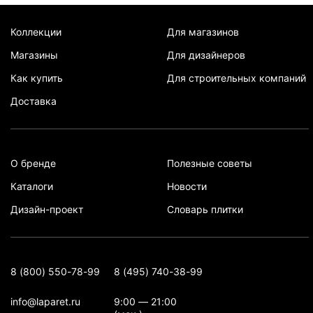
Коллекции
Для магазинов
Магазины
Для дизайнеров
Как купить
Для строительных компаний
Доставка
О бренде
Полезные советы
Каталоги
Новости
Дизайн-проект
Словарь плитки
8 (800) 550-78-99
8 (495) 740-38-99
info@laparet.ru
9:00 — 21:00