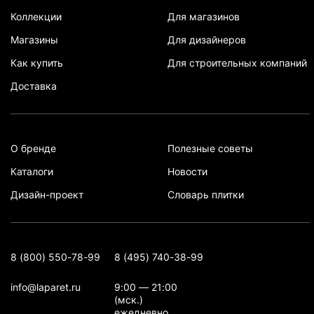
Коллекции
Для магазинов
Магазины
Для дизайнеров
Как купить
Для строительных компаний
Доставка
О бренде
Полезные советы
Каталоги
Новости
Дизайн-проект
Словарь плитки
8 (800) 550-78-99
8 (495) 740-38-99
info@laparet.ru
9:00 — 21:00
(мск.)
ежедневно