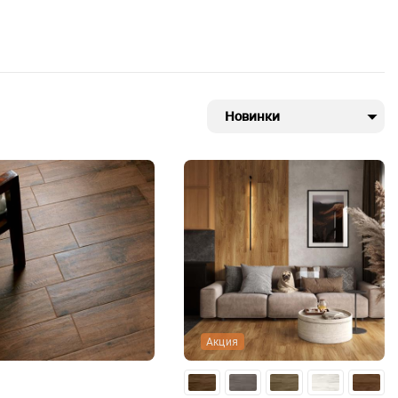
Новинки
Акция