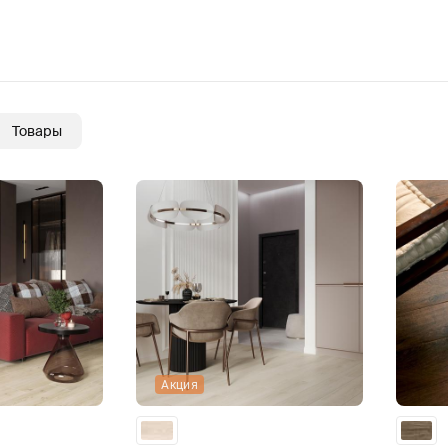
Товары
Акция