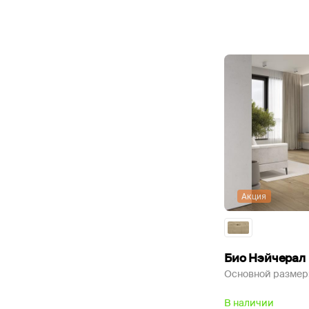
Акция
Био Нэйчерал
Основной размер
В наличии