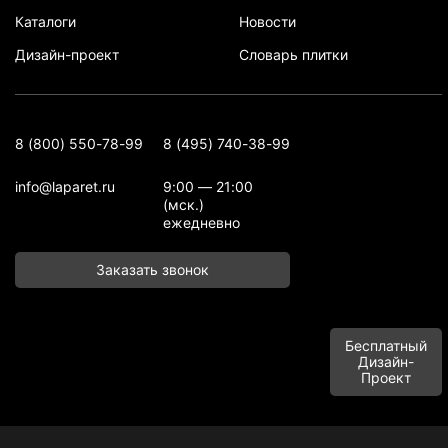
Каталоги
Новости
Дизайн-проект
Словарь плитки
8 (800) 550-78-99
8 (495) 740-38-99
info@laparet.ru
9:00 — 21:00
(мск.)
ежедневно
Заказать звонок
Бесплатный
Дизайн-
Проект