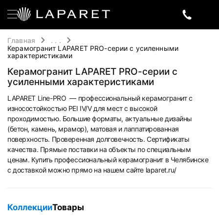
Главная
. . .
Керамогранит LAPARET PRO-серии с усиленными
характеристиками
Керамогранит LAPARET PRO-серии с
усиленными характеристиками
LAPARET Line-PRO — профессиональный керамогранит с
износостойкостью PEI IV/V для мест с высокой
проходимостью. Большие форматы, актуальные дизайны
(бетон, камень, мрамор), матовая и лаппатированная
поверхность. Проверенная долговечность. Сертификаты
качества. Прямые поставки на объекты по специальным
ценам. Купить профессиональный керамогранит в Челябинске
с доставкой можно прямо на нашем сайте laparet.ru/
Коллекции
Товары