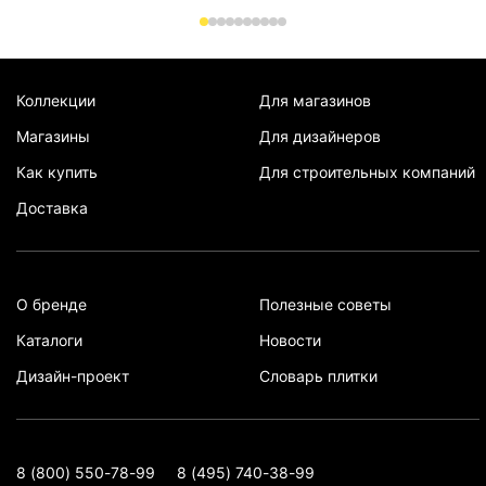
Коллекции
Для магазинов
Магазины
Для дизайнеров
Как купить
Для строительных компаний
Доставка
О бренде
Полезные советы
Каталоги
Новости
Дизайн-проект
Словарь плитки
8 (800) 550-78-99
8 (495) 740-38-99