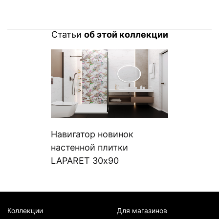
Статьи
об этой коллекции
Навигатор новинок
настенной плитки
LAPARET 30х90
Коллекции
Для магазинов