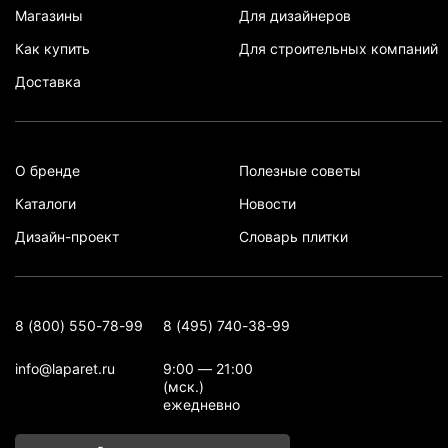
Магазины
Для дизайнеров
Как купить
Для строительных компаний
Доставка
О бренде
Полезные советы
Каталоги
Новости
Дизайн-проект
Словарь плитки
8 (800) 550-78-99
8 (495) 740-38-99
info@laparet.ru
9:00 — 21:00
(мск.)
ежедневно