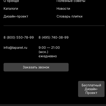
О бренде
Полезные советы
Каталоги
Новости
Дизайн-проект
Словарь плитки
8 (800) 550-78-99
8 (495) 740-38-99
info@laparet.ru
9:00 — 21:00
(мск.)
ежедневно
Заказать звонок
Бесплатный
Дизайн-
Проект