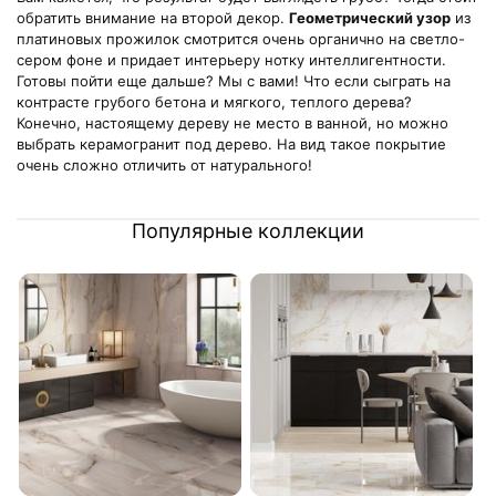
обратить внимание на второй декор.
Геометрический узор
из
платиновых прожилок смотрится очень органично на светло-
сером фоне и придает интерьеру нотку интеллигентности.
Готовы пойти еще дальше? Мы с вами! Что если сыграть на
контрасте грубого бетона и мягкого, теплого дерева?
Конечно, настоящему дереву не место в ванной, но можно
выбрать керамогранит под дерево. На вид такое покрытие
очень сложно отличить от натурального!
Популярные коллекции