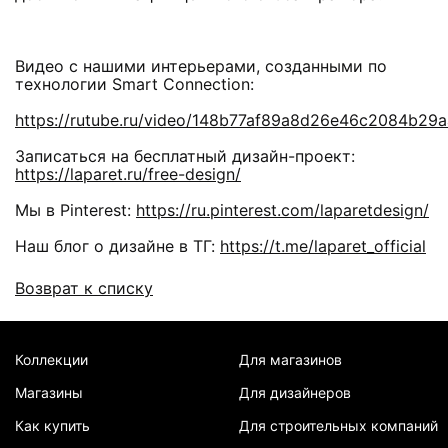
Видео с нашими интерьерами, созданными по
технологии Smart Connection:
https://rutube.ru/video/148b77af89a8d26e46c2084b29
Записаться на бесплатный дизайн-проект:
https://laparet.ru/free-design/
Мы в Pinterest:
https://ru.pinterest.com/laparetdesign/
Наш блог о дизайне в ТГ:
https://t.me/laparet_official
Возврат к списку
Коллекции
Для магазинов
Магазины
Для дизайнеров
Как купить
Для строительных компаний