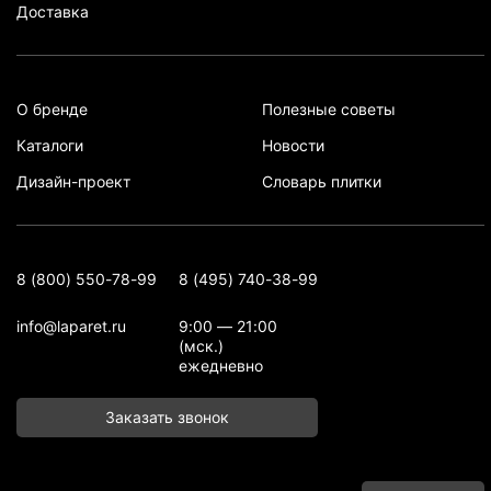
Доставка
О бренде
Полезные советы
Каталоги
Новости
Дизайн-проект
Словарь плитки
8 (800) 550-78-99
8 (495) 740-38-99
info@laparet.ru
9:00 — 21:00
(мск.)
ежедневно
Заказать звонок