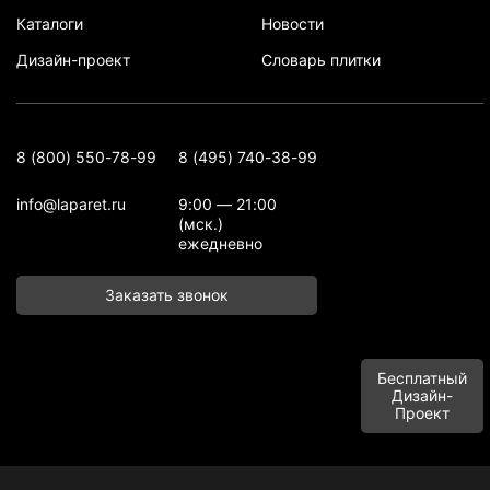
Каталоги
Новости
Дизайн-проект
Словарь плитки
8 (800) 550-78-99
8 (495) 740-38-99
info@laparet.ru
9:00 — 21:00
(мск.)
ежедневно
Заказать звонок
Бесплатный
Дизайн-
Проект