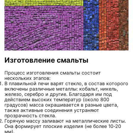
Изготовление смальты
Процесс изготовления смальты состоит
нескольких этапов:
В плавильной печи варят стекло, в состав которого
включены различные металлы: кобальт, никель,
железо, серебро и другие. Благодаря им под
действием высоких температур (около 800
градусов) масса окрашивается в разные цвета,
также активные соединения устраняют
прозрачность стекла.
Горячую массу заливают на металлические листы.
Она формирует плоские изделия (не более 10-20
мм).