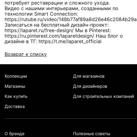
потребует реставрации и сложного ухода.
Видео с нашими интерьерами, созданными по
технологии Smart Connection:
https://rutube.ru/video/148b77af89a8d26e46c2084b29
Записаться на бесплатный дизайн-проект:
https://laparet.ru/free-design/ Мы в Pinterest:
https://ru.pinterest.com/laparetdesign/ Наш блог о
дизайне в ТГ: https://t.me/laparet_official
Возврат к списку
Коллекции
Для магазинов
Магазины
Для дизайнеров
Как купить
Для строительных компаний
Доставка
О бренде
Полезные советы