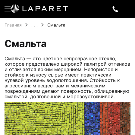
Главная
. . .
Смальта
Смальта
Смальта — это цветное непрозрачное стекло,
которое представлено широкой палитрой оттенков
и отличается ярким мерцанием. Непористое и
стойкое к износу сырье имеет практически
нулевой уровень водопоглощения. Стойкость к
агрессивным веществам и механическим
повреждениям делают поверхность, облицованную
смальтой, долговечной и морозоустойчивой.