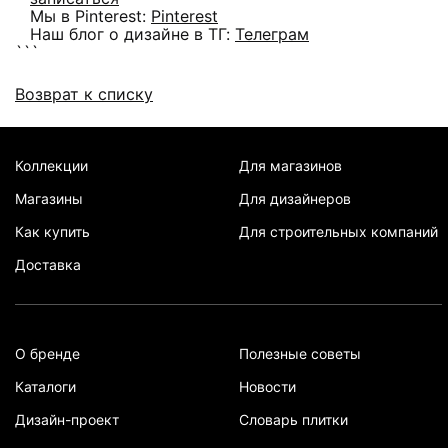
Мы в Pinterest:
Pinterest
Наш блог о дизайне в ТГ:
Телеграм
```
Возврат к списку
Коллекции
Для магазинов
Магазины
Для дизайнеров
Как купить
Для строительных компаний
Доставка
О бренде
Полезные советы
Каталоги
Новости
Дизайн-проект
Словарь плитки