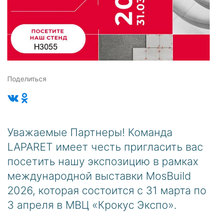
Поделиться
Уважаемые Партнеры! Команда
LAPARET имеет честь пригласить вас
посетить нашу экспозицию в рамках
международной выставки MosBuild
2026, которая состоится с 31 марта по
3 апреля в МВЦ «Крокус Экспо».