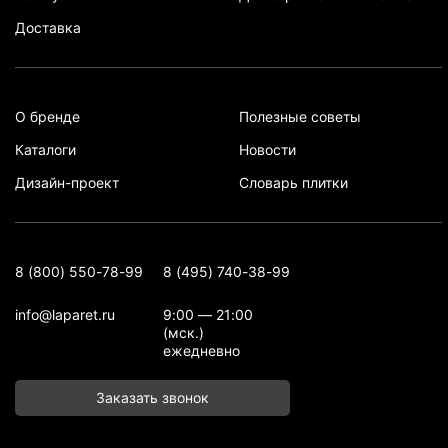
Доставка
О бренде
Полезные советы
Каталоги
Новости
Дизайн-проект
Словарь плитки
8 (800) 550-78-99
8 (495) 740-38-99
info@laparet.ru
9:00 — 21:00
(мск.)
ежедневно
Заказать звонок