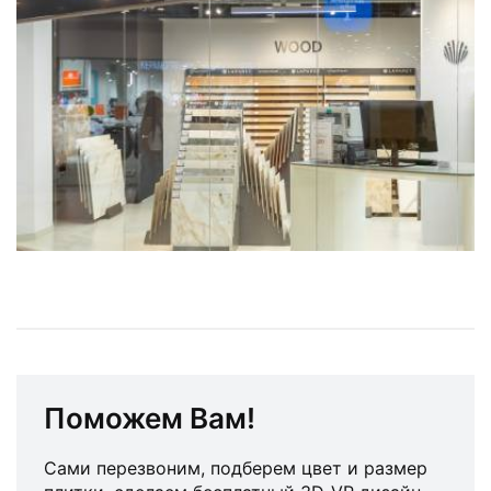
Поможем Вам!
Сами перезвоним, подберем цвет и размер