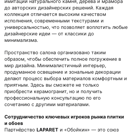
имитаций натурального камня, дерева и мрамора
до авторских дизайнерских решений. Каждая
коллекция отличается высоким качеством
исполнения, современными текстурами и
универсальностью, что позволяет воплотить любые
дизайнерские идеи — от классики до
минимализма.
Пространство салона организовано таким
образом, чтобы обеспечить полное погружение в
мир дизайна. Минималистичный интерьер,
продуманное освещение и зональные декорации
делают процесс выбора материалов комфортным и
приятным. Здесь вы сможете не только
приобрести керамогранит, но и получить
профессиональную консультацию по его
сочетанию с другими материалами.
Сотрудничество ключевых игроков рынка плитки
и обоев
Партнёрство
LAPARET
и «Обойкин» — это союз