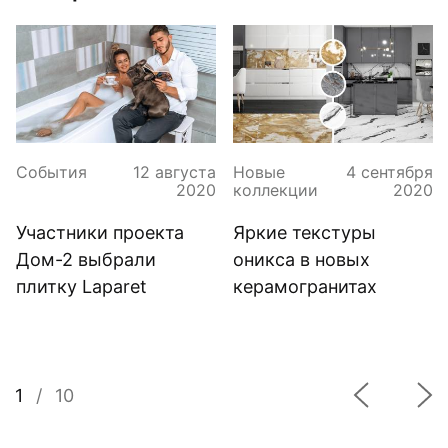
События
12 августа
Новые
4 сентября
2020
коллекции
2020
Участники проекта
Яркие текстуры
Дом-2 выбрали
оникса в новых
плитку Laparet
керамогранитах
1
/
10