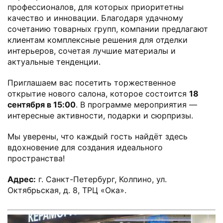
профессионалов, для которых приоритетны
качество и инновации. Благодаря удачному
сочетанию товарных групп, компании предлагают
клиентам комплексные решения для отделки
интерьеров, сочетая лучшие материалы и
актуальные тенденции.
Приглашаем вас посетить торжественное
открытие нового салона, которое состоится
18
сентября в 15:00
. В программе мероприятия —
интересные активности, подарки и сюрпризы.
Мы уверены, что каждый гость найдёт здесь
вдохновение для создания идеального
пространства!
Адрес:
г. Санкт-Петербург, Колпино, ул.
Октябрьская, д. 8, ТРЦ «Ока».