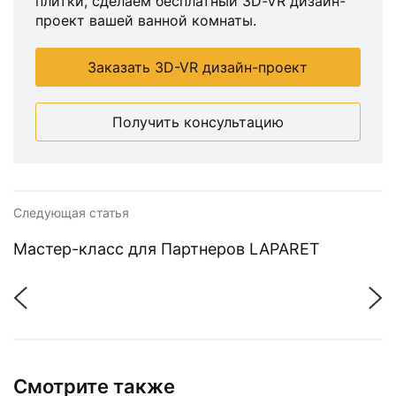
плитки, сделаем бесплатный 3D-VR дизайн-
проект вашей ванной комнаты.
Заказать 3D-VR дизайн-проект
Получить консультацию
Следующая статья
Мастер-класс для Партнеров LAPARET
Смотрите также