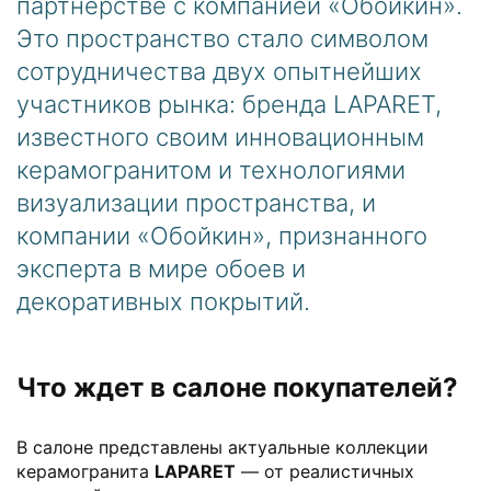
партнерстве с компанией «Обойкин».
Это пространство стало символом
сотрудничества двух опытнейших
участников рынка: бренда LAPARET,
известного своим инновационным
керамогранитом и технологиями
визуализации пространства, и
компании «Обойкин», признанного
эксперта в мире обоев и
декоративных покрытий.
Что ждет в салоне покупателей?
В салоне представлены актуальные коллекции
керамогранита
LAPARET
— от реалистичных