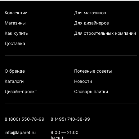
Коллекции
Для магазинов
Магазины
Для дизайнеров
Как купить
Для строительных компаний
Доставка
О бренде
Полезные советы
Каталоги
Новости
Дизайн-проект
Словарь плитки
8 (800) 550-78-99
8 (495) 740-38-99
info@laparet.ru
9:00 — 21:00
(мск.)