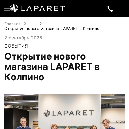
Главная
. . .
Открытие нового магазина LAPARET в Колпино
2 сентября 2025
СОБЫТИЯ
Открытие нового
магазина LAPARET в
Колпино