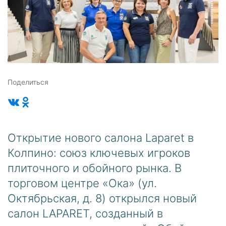
Поделиться
Открытие нового салона Laparet в
Колпино: союз ключевых игроков
плиточного и обойного рынка. В
торговом центре «Ока» (ул.
Октябрьская, д. 8) открылся новый
салон LAPARET, созданный в