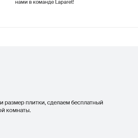
нами в команде Laparet!
и размер плитки, сделаем бесплатный
ой комнаты.