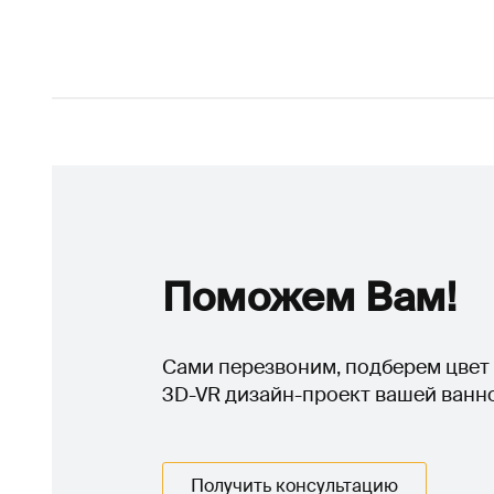
Поможем Вам!
Сами перезвоним, подберем цвет 
3D-VR дизайн-проект вашей ванн
Получить консультацию