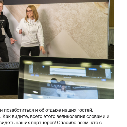
позаботиться и об отдыхе наших гостей.
 Как видите, всего этого великолепия словами и
идеть наших партнеров! Спасибо всем, кто с