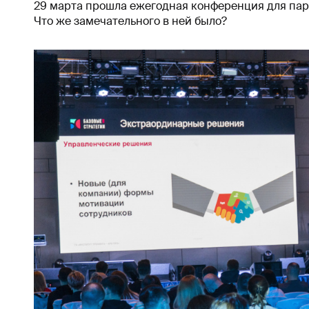
29 марта прошла ежегодная конференция для пар
Что же замечательного в ней было?