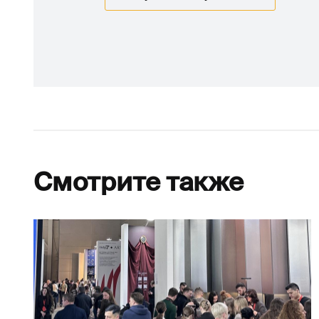
Смотрите также