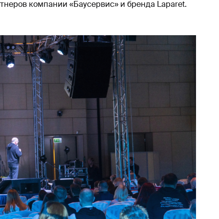
тнеров компании «Баусервис» и бренда Laparet.