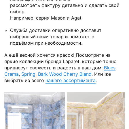
рассмотреть фактуру детально и сделать свой
выбор.
Например, серия Mason и Agat.
Служба доставки оперативно доставит
выбранный вами товар и поможет с
подъёмом при необходимости.
А ещё весной хочется красок! Посмотрите на
яркие коллекции бренда Laparet, которые точно
привнесут свежесть и радость в ваш дом.
Blues
,
Crema
,
Spring
,
Bark Wood Cherry Bland
. Или же
выбрать из всего
нашего ассортимента
.