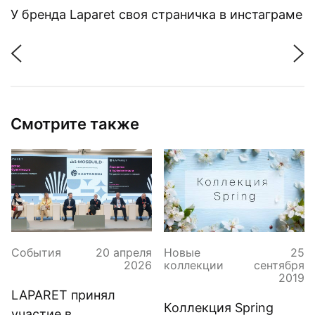
У бренда Laparet своя страничка в инстаграме
Смотрите также
События
20 апреля
Новые
25
2026
коллекции
сентября
2019
LAPARET принял
Коллекция Spring
участие в