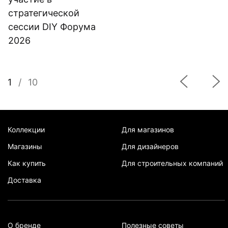
стратегической
сессии DIY Форума
2026
1
/
10
Коллекции
Для магазинов
Магазины
Для дизайнеров
Как купить
Для строительных компаний
Доставка
О бренде
Полезные советы