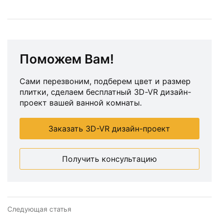
Поможем Вам!
Сами перезвоним, подберем цвет и размер
плитки, сделаем бесплатный 3D-VR дизайн-
проект вашей ванной комнаты.
Заказать 3D-VR дизайн-проект
Получить консультацию
Следующая статья