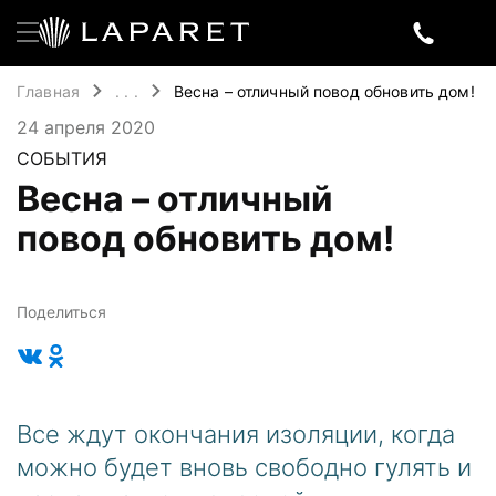
Главная
. . .
Весна – отличный повод обновить дом!
24 апреля 2020
СОБЫТИЯ
Весна – отличный
повод обновить дом!
Поделиться
Все ждут окончания изоляции, когда
можно будет вновь свободно гулять и