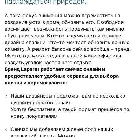
наслаждаться природой.
А пока фокус внимания можно переместить на
создание уюта в доме, обновить его. Свободное
время даёт возможность продумать как именно
обустроить дом. Кто-то задумывается о смене
дизайна спальни, кто-то мечтает обновить ванную
комнату. А ремонт балкона сейчас вообще – тренд.
Место, где можно сделать свой мини-офис или
создать уголок настоящего отдыха.
Бренд Laparet работает сейчас онлайн и
предоставляет удобные сервисы для выбора
плитки и керамогранита:
Наши дизайнеры предложат вам по несколько
дизайн-проектов онлайн.
Услуга бесплатная, а такой формат пришёлся по
нраву покупателям.
Сейчас мы добавляем живые фото наших
коллекций плиток. Можно