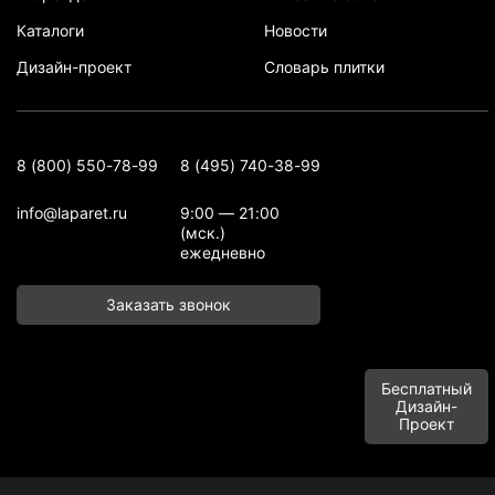
Каталоги
Новости
Дизайн-проект
Словарь плитки
8 (800) 550-78-99
8 (495) 740-38-99
info@laparet.ru
9:00 — 21:00
(мск.)
ежедневно
Заказать звонок
Бесплатный
Дизайн-
Проект