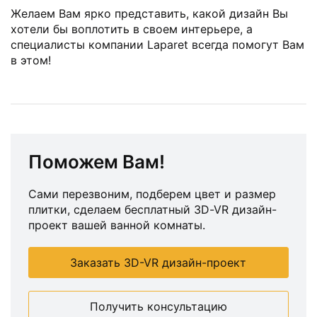
Желаем Вам ярко представить, какой дизайн Вы
хотели бы воплотить в своем интерьере, а
специалисты компании Laparet всегда помогут Вам
в этом!
Поможем Вам!
Сами перезвоним, подберем цвет и размер
плитки, сделаем бесплатный 3D-VR дизайн-
проект вашей ванной комнаты.
Заказать 3D-VR дизайн-проект
Получить консультацию