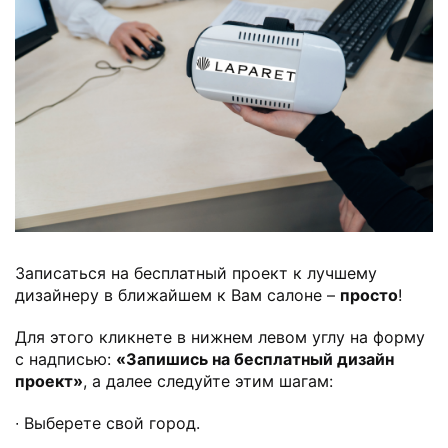
Записаться на бесплатный проект к лучшему
дизайнеру в ближайшем к Вам салоне –
просто
!
Для этого кликнете в нижнем левом углу на форму
с надписью:
«Запишись на бесплатный дизайн
проект»
, а далее следуйте этим шагам:
∙ Выберете свой город.