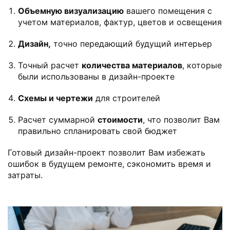
Объемную визуализацию
вашего помещения с
учетом материалов, фактур, цветов и освещения
Дизайн,
точно передающий будущий интерьер
Точный расчет
количества материалов
, которые
были использованы в дизайн-проекте
Схемы и чертежи
для строителей
Расчет суммарной
стоимости
, что позволит Вам
правильно спланировать свой бюджет
Готовый дизайн-проект позволит Вам избежать
ошибок в будущем ремонте, сэкономить время и
затраты.