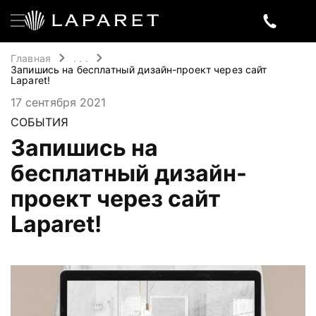
Главная
. . .
Запишись на бесплатный дизайн-проект через сайт
Laparet!
17 сентября 2021
СОБЫТИЯ
Запишись на
бесплатный дизайн-
проект через сайт
Laparet!