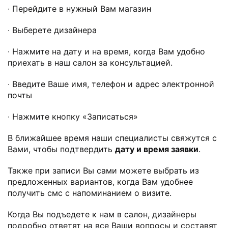
∙ Перейдите в нужный Вам магазин
∙ Выберете дизайнера
∙ Нажмите на дату и на время, когда Вам удобно
приехать в наш салон за консультацией.
∙ Введите Ваше имя, телефон и адрес электронной
почты
∙ Нажмите кнопку «Записаться»
В ближайшее время наши специалисты свяжутся с
Вами, чтобы подтвердить
дату и время заявки
.
Также при записи Вы сами можете выбрать из
предложенных вариантов, когда Вам удобнее
получить смс с напоминанием о визите.
Когда Вы подъедете к нам в салон, дизайнеры
подробно ответят на все Ваши вопросы и составят