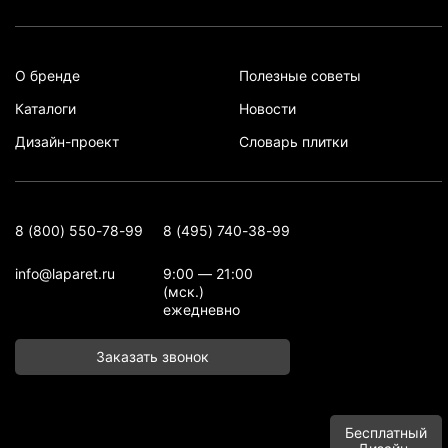
О бренде
Полезные советы
Каталоги
Новости
Дизайн-проект
Словарь плитки
8 (800) 550-78-99
8 (495) 740-38-99
info@laparet.ru
9:00 — 21:00
(мск.)
ежедневно
Заказать звонок
Бесплатный