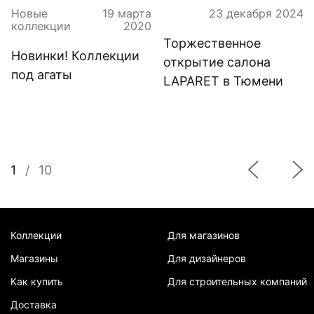
Новые
19 марта
23 декабря 2024
коллекции
2020
Торжественное
Новинки! Коллекции
открытие салона
под агаты
LAPARET в Тюмени
1
/
10
Коллекции
Для магазинов
Магазины
Для дизайнеров
Как купить
Для строительных компаний
Доставка