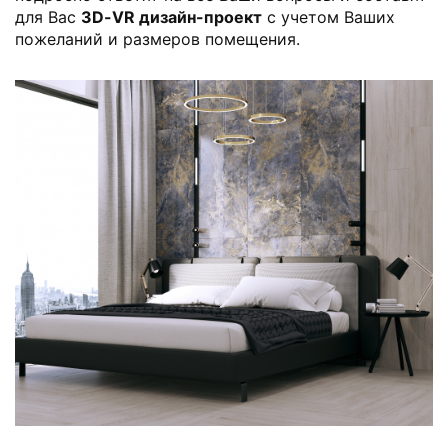
для Вас
3D-VR дизайн-проект
с учетом Ваших
пожеланий и размеров помещения.