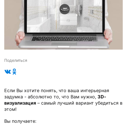
Поделиться
Если Вы хотите понять, что ваша интерьерная
задумка - абсолютно то, что Вам нужно,
3D-
визуализация
– самый лучший вариант убедиться в
этом!
Вы получаете: