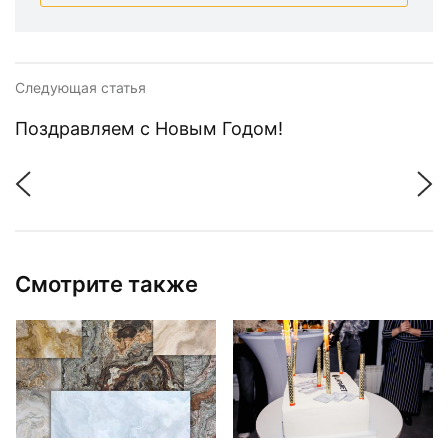
Следующая статья
Поздравляем с Новым Годом!
Смотрите также