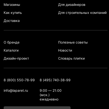
Магазины
Для дизайнеров
Как купить
Для строительных компаний
Доставка
О бренде
Полезные советы
Каталоги
Новости
Дизайн-проект
Словарь плитки
8 (800) 550-78-99
8 (495) 740-38-99
info@laparet.ru
9:00 — 21:00
(мск.)
ежедневно