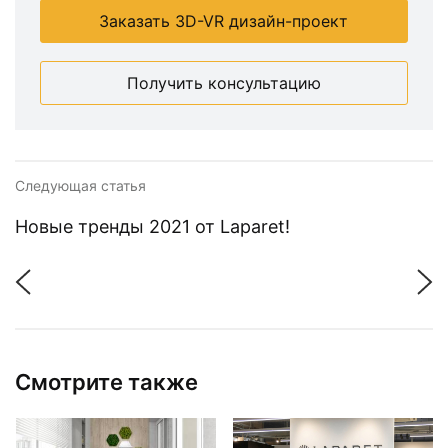
Заказать 3D-VR дизайн-проект
Получить консультацию
Следующая статья
Новые тренды 2021 от Laparet!
Смотрите также