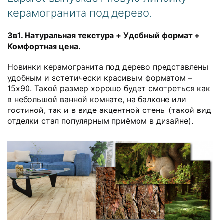
керамогранита под дерево.
3в1. Натуральная текстура + Удобный формат +
Комфортная цена.
Новинки керамогранита под дерево представлены
удобным и эстетически красивым форматом –
15x90. Такой размер хорошо будет смотреться как
в небольшой ванной комнате, на балконе или
гостиной, так и в виде акцентной стены (такой вид
отделки стал популярным приёмом в дизайне).