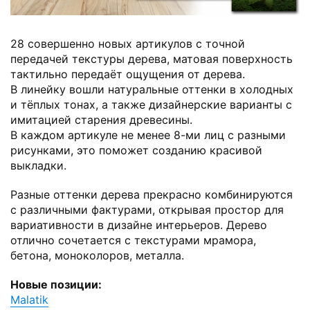
28 совершенно новых артикулов с точной
передачей текстуры дерева, матовая поверхность
тактильно передаёт ощущения от дерева.
В линейку вошли натуральные оттенки в холодных
и тёплых тонах, а также дизайнерские варианты с
имитацией старения древесины.
В каждом артикуле не менее 8-ми лиц с разными
рисунками, это поможет созданию красивой
выкладки.
Разные оттенки дерева прекрасно комбинируются
с различными фактурами, открывая простор для
вариативности в дизайне интерьеров. Дерево
отлично сочетается с текстурами мрамора,
бетона, моноколоров, металла.
Новые позиции:
Malatik