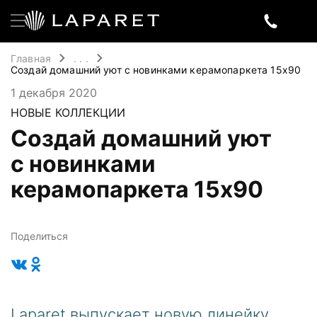
Главная
. . .
Создай домашний уют с новинками керамопаркета 15x90
1 декабря 2020
НОВЫЕ КОЛЛЕКЦИИ
Создай домашний уют
с новинками
керамопаркета 15x90
Поделиться
Laparet выпускает новую линейку