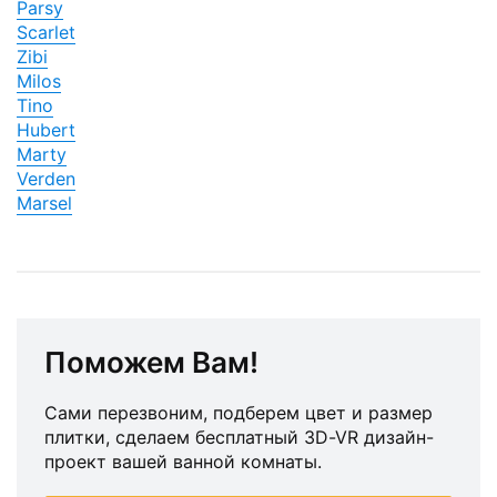
Parsy
Scarlet
Zibi
Milos
Tino
Hubert
Marty
Verden
Marsel
Поможем Вам!
Сами перезвоним, подберем цвет и размер
плитки, сделаем бесплатный 3D-VR дизайн-
проект вашей ванной комнаты.