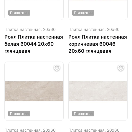
Глянцевая
Глянцевая
Плитка настенная,
20х60
Плитка настенная,
20х60
Роял Плитка настенная
Роял Плитка настенная
белая 60044 20х60
коричневая 60046
глянцевая
20х60 глянцевая
Глянцевая
Глянцевая
Плитка настенная,
20х60
Плитка настенная,
20х60