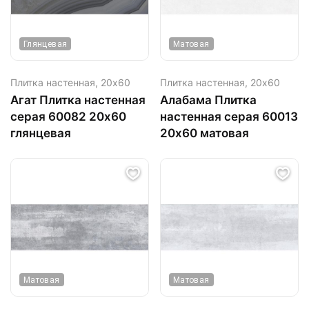
Глянцевая
Матовая
Плитка настенная,
20х60
Плитка настенная,
20х60
Агат Плитка настенная
Алабама Плитка
серая 60082 20х60
настенная серая 60013
глянцевая
20х60 матовая
Матовая
Матовая