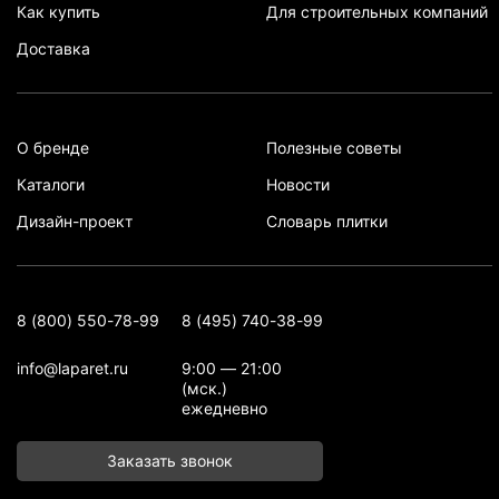
Как купить
Для строительных компаний
Доставка
О бренде
Полезные советы
Каталоги
Новости
Дизайн-проект
Словарь плитки
8 (800) 550-78-99
8 (495) 740-38-99
info@laparet.ru
9:00 — 21:00
(мск.)
ежедневно
Заказать звонок