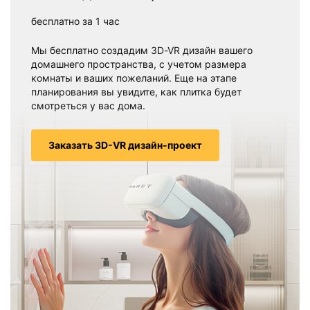
бесплатно за 1 час
Мы бесплатно создадим 3D-VR дизайн вашего
домашнего пространства, с учетом размера
комнаты и ваших пожеланий. Еще на этапе
планирования вы увидите, как плитка будет
смотреться у вас дома.
Заказать 3D-VR дизайн-проект