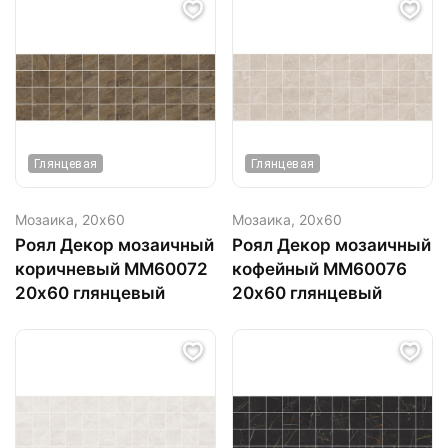
Глянцевая
Глянцевая
Мозаика,
20х60
Мозаика,
20х60
Роял Декор мозаичный
Роял Декор мозаичный
коричневый ММ60072
кофейный ММ60076
20х60 глянцевый
20х60 глянцевый