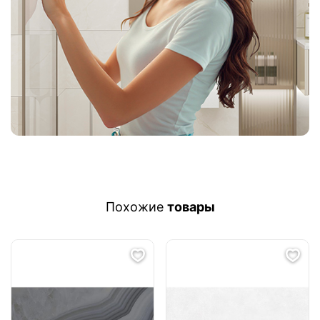
Похожие
товары