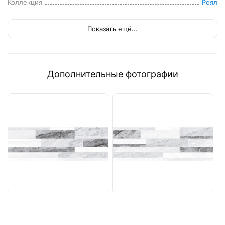
Коллекция
Роял
Показать ещё...
Дополнительные фотографии