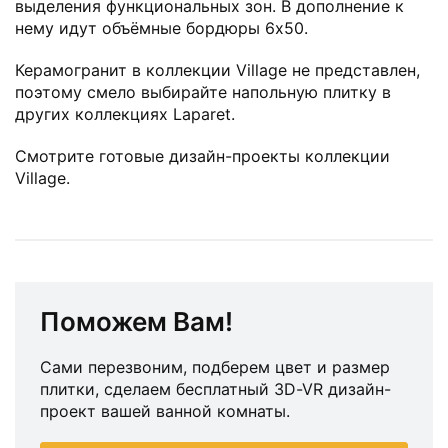
выделения функциональных зон. В дополнение к
нему идут объёмные бордюры 6х50.
Керамогранит в коллекции Village не представлен,
поэтому смело выбирайте напольную плитку в
других коллекциях Laparet.
Смотрите готовые дизайн-проекты коллекции
Village.
Поможем Вам!
Сами перезвоним, подберем цвет и размер
плитки, сделаем бесплатный 3D-VR дизайн-
проект вашей ванной комнаты.