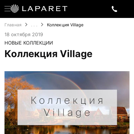
Главная
. . .
Коллекция Village
18 октября 2019
НОВЫЕ КОЛЛЕКЦИИ
Коллекция Village