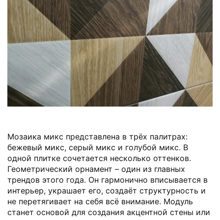
Мозаика микс представлена в трёх палитрах:
бежевый микс, серый микс и голубой микс. В
одной плитке сочетается несколько оттенков.
Геометрический орнамент – один из главных
трендов этого года. Он гармонично вписывается в
интерьер, украшает его, создаёт структурность и
не перетягивает на себя всё внимание. Модуль
станет основой для создания акцентной стены или