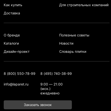
Как купить
Для строительных компаний
Доставка
О бренде
Полезные советы
Каталоги
Новости
Дизайн-проект
Словарь плитки
8 (800) 550-78-99
8 (495) 740-38-99
info@laparet.ru
9:00 — 21:00
(мск.)
ежедневно
Заказать звонок