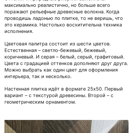
максимально реалистично, но больше всего
поражают рельефные древесные волокна. Когда
проводишь ладонью по плитке, то не веришь, что
это керамика. Настолько восхитительна техника
исполнения.
Цветовая палитра состоит из шести цветов.
Естественная – светло-бежевый, бежевый,
коричневый. И серая – белый, серый, графитовый.
Цвета с градацией оттенков дополняют друг друга.
Можно выбрать как один цвет для оформления
интерьера, так и несколько.
Настенная плитка идёт в формате 25х50. Первый
вариант – с текстурой древесины. Второй – с
геометрическим орнаментом.