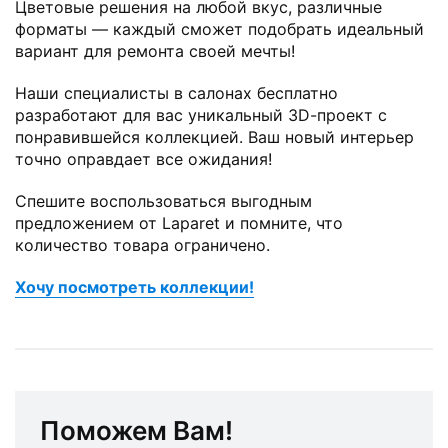
Цветовые решения на любой вкус, различные
форматы — каждый сможет подобрать идеальный
вариант для ремонта своей мечты!
Наши специалисты в салонах бесплатно
разработают для вас уникальный 3D-проект с
понравившейся коллекцией. Ваш новый интерьер
точно оправдает все ожидания!
Спешите воспользоваться выгодным
предложением от Laparet и помните, что
количество товара ограничено.
Хочу посмотреть коллекции!
Поможем Вам!