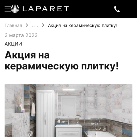
Главная
. . .
Акция на керамическую плитку!
3 марта 2023
АКЦИИ
Акция на
керамическую плитку!