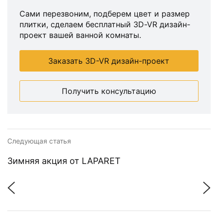
Сами перезвоним, подберем цвет и размер
плитки, сделаем бесплатный 3D-VR дизайн-
проект вашей ванной комнаты.
Заказать 3D-VR дизайн-проект
Получить консультацию
Следующая статья
Зимняя акция от LAPARET