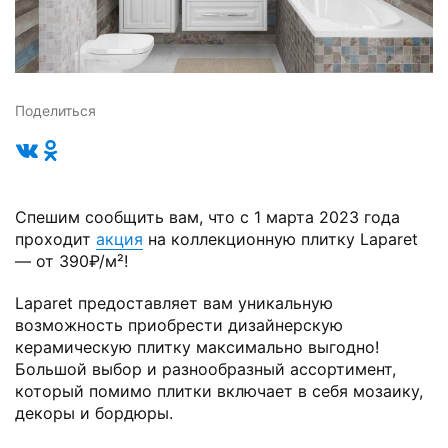
Поделиться
Спешим сообщить вам, что с 1 марта 2023 года
проходит
акция
на коллекционную плитку Laparet
— от 390₽/м²!
Laparet предоставляет вам уникальную
возможность приобрести дизайнерскую
керамическую плитку максимально выгодно!
Большой выбор и разнообразный ассортимент,
который помимо плитки включает в себя мозаику,
декоры и бордюры.