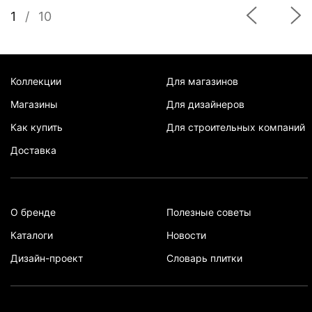
1
/
10
Коллекции
Для магазинов
Магазины
Для дизайнеров
Как купить
Для строительных компаний
Доставка
О бренде
Полезные советы
Каталоги
Новости
Дизайн-проект
Словарь плитки