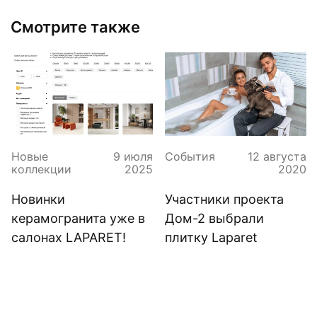
Смотрите также
Новые
9 июля
События
12 августа
коллекции
2025
2020
Новинки
Участники проекта
керамогранита уже в
Дом-2 выбрали
салонах LAPARET!
плитку Laparet