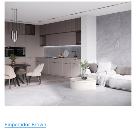
Emperador Brown