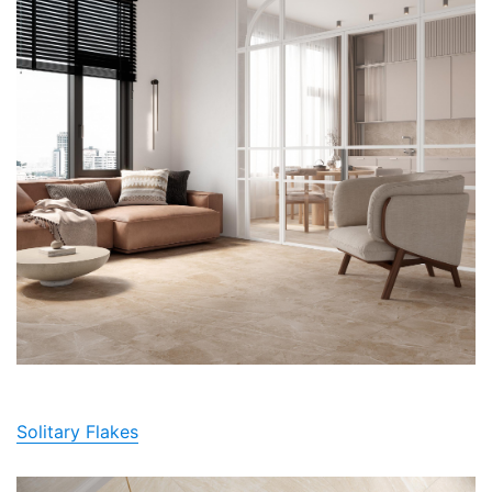
Solitary Flakes