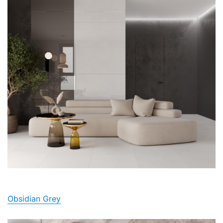
Obsidian Grey