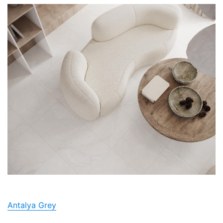
Antalya Grey