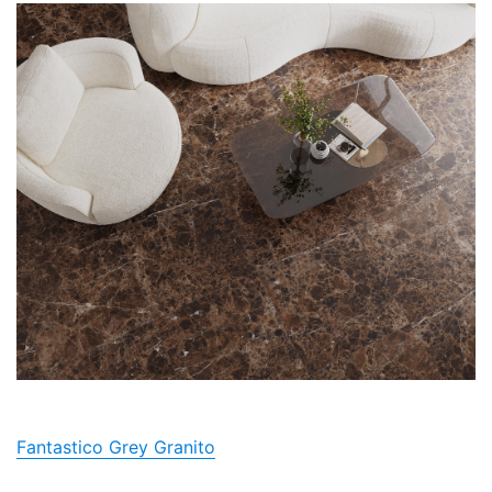
Fantastico Grey Granito