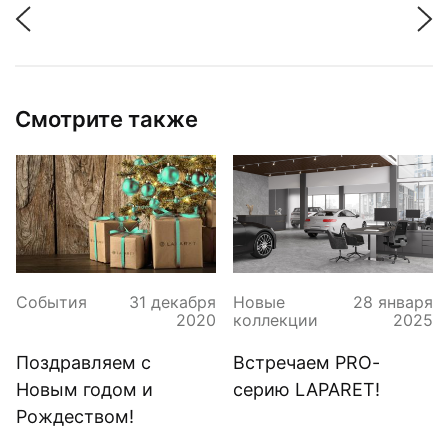
Смотрите также
События
31 декабря
Новые
28 января
2020
коллекции
2025
Поздравляем с
Встречаем PRO-
Новым годом и
серию LAPARET!
Рождеством!