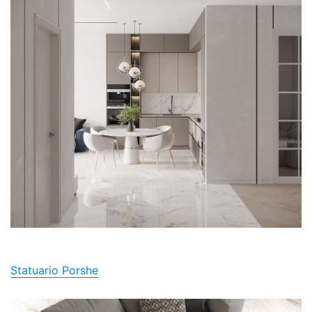
Statuario Porshe