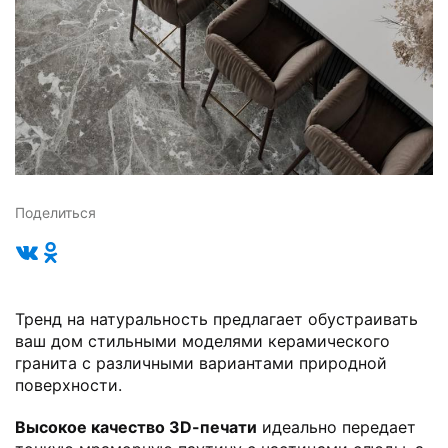
Поделиться
Тренд на натуральность предлагает обустраивать
ваш дом стильными моделями керамического
гранита с различными вариантами природной
поверхности.
Высокое качество 3D-печати
идеально передает