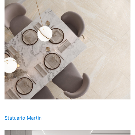
Statuario Martin