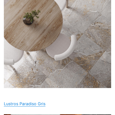
Lustros Paradiso Gris