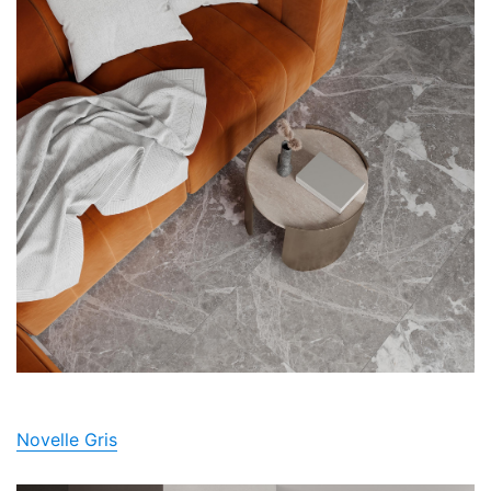
Novelle Gris