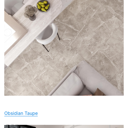
Obsidian Taupe