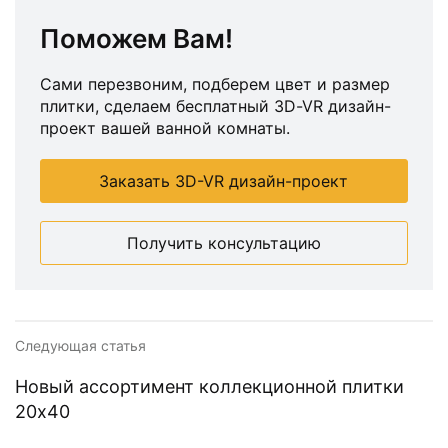
Поможем Вам!
Сами перезвоним, подберем цвет и размер
плитки, сделаем бесплатный 3D-VR дизайн-
проект вашей ванной комнаты.
Заказать 3D-VR дизайн-проект
Получить консультацию
Следующая статья
Новый ассортимент коллекционной плитки
20x40