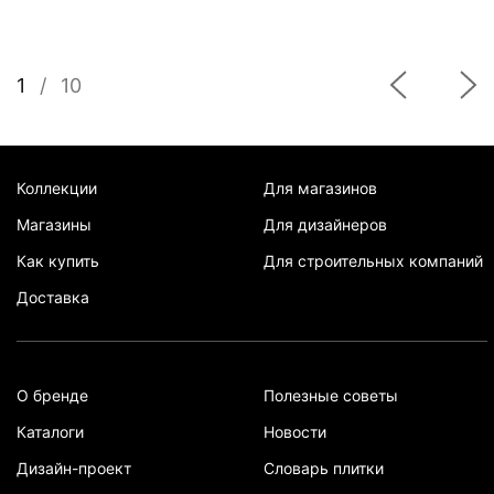
1
/
10
Коллекции
Для магазинов
Магазины
Для дизайнеров
Как купить
Для строительных компаний
Доставка
О бренде
Полезные советы
Каталоги
Новости
Дизайн-проект
Словарь плитки