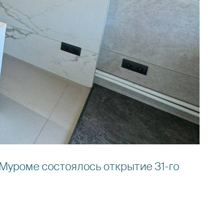
 Муроме состоялось открытие 31-го