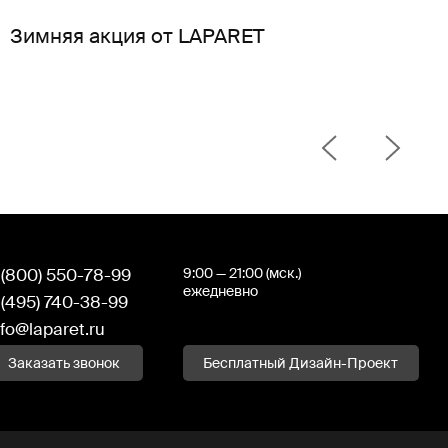
Зимняя акция от LAPARET
 (800) 550-78-99
9:00 — 21:00 (мск.)
ежедневно
 (495) 740-38-99
nfo@laparet.ru
Заказать звонок
Бесплатный Дизайн-Проект