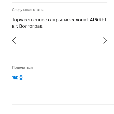
Следующая статья
Торжественное открытие салона LAPARET
в г. Волгоград
Поделиться