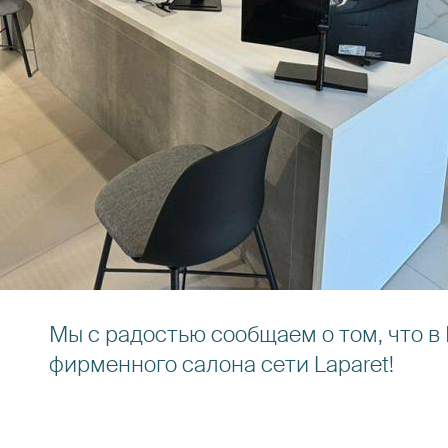
Мы с радостью сообщаем о том, что в
фирменного салона сети Laparet!