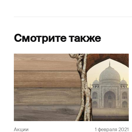
Смотрите также
4
Акции
1 февраля 2021