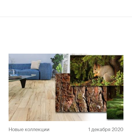
Новые коллекции
1 декабря 2020