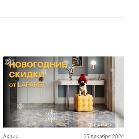
Акции
25 декабря 2024