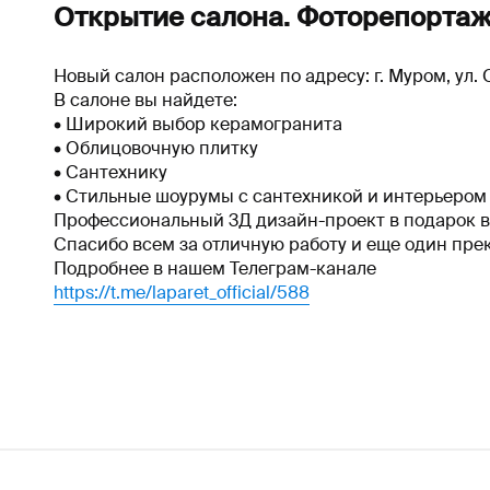
Открытие салона. Фоторепорта
Новый салон расположен по адресу: г. Муром, ул. 
В салоне вы найдете:
• Широкий выбор керамогранита
• Облицовочную плитку
• Сантехнику
• Стильные шоурумы с сантехникой и интерьером
Профессиональный 3Д дизайн-проект в подарок в
Спасибо всем за отличную работу и еще один пр
Подробнее в нашем Телеграм-канале
https://t.me/laparet_official/588