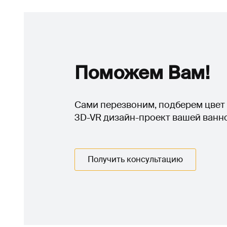
Поможем Вам!
Сами перезвоним, подберем цвет 
3D-VR дизайн-проект вашей ванн
Получить консультацию