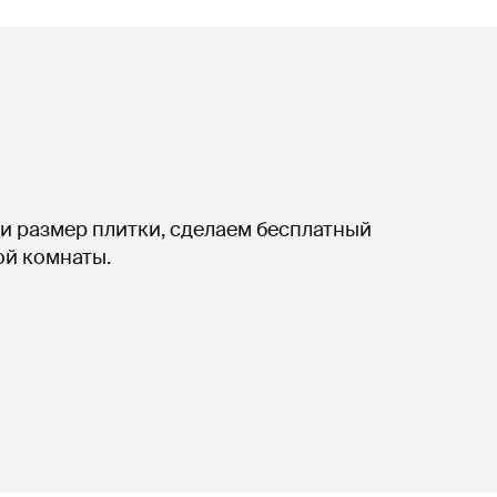
и размер плитки, сделаем бесплатный
ой комнаты.