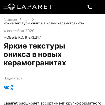
Главная
. . .
Яркие текстуры оникса в новых керамогранитах
4 сентября 2020
НОВЫЕ КОЛЛЕКЦИИ
Яркие текстуры
оникса в новых
керамогранитах
Поделиться
Laparet
расширяет ассортимент крупноформатного