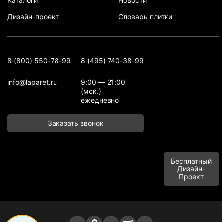
Каталоги
Новости
Дизайн-проект
Словарь плитки
8 (800) 550-78-99
8 (495) 740-38-99
info@laparet.ru
9:00 — 21:00
(мск.)
ежедневно
Заказать звонок
Бесплатный
Дизайн-
Проект