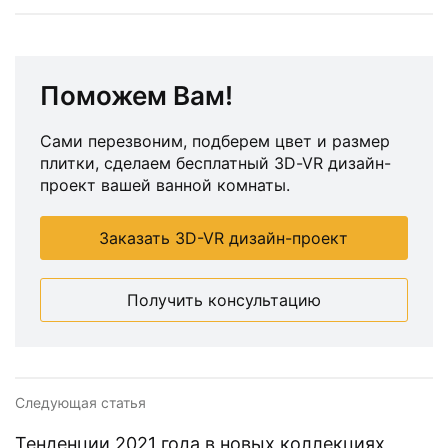
Поможем Вам!
Сами перезвоним, подберем цвет и размер
плитки, сделаем бесплатный 3D-VR дизайн-
проект вашей ванной комнаты.
Заказать 3D-VR дизайн-проект
Получить консультацию
Следующая статья
Тенденции 2021 года в новых коллекциях