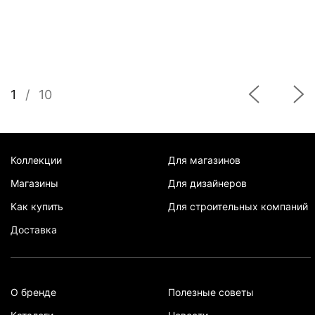
1
/
10
Коллекции
Для магазинов
Магазины
Для дизайнеров
Как купить
Для строительных компаний
Доставка
О бренде
Полезные советы