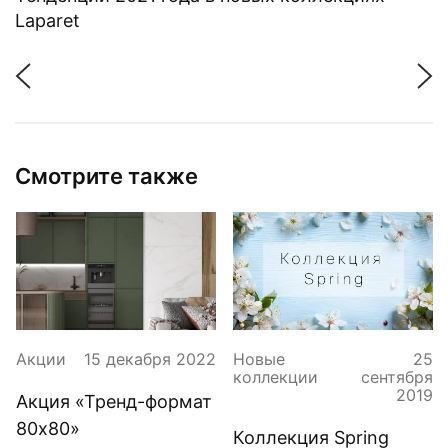
Laparet
Смотрите также
Акции
15 декабря 2022
Новые
25
коллекции
сентября
2019
Акция «Тренд-формат
80x80»
Коллекция Spring