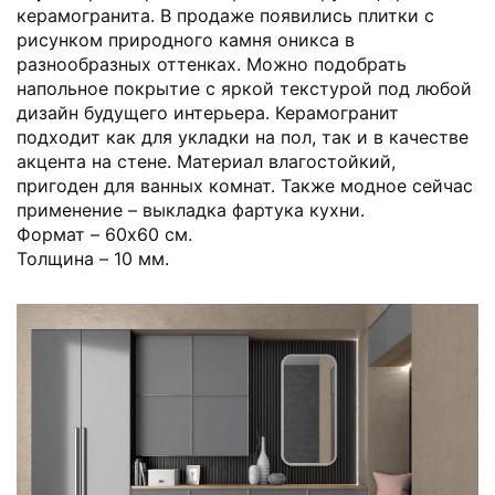
керамогранита. В продаже появились плитки с
рисунком природного камня оникса в
разнообразных оттенках. Можно подобрать
напольное покрытие с яркой текстурой под любой
дизайн будущего интерьера. Керамогранит
подходит как для укладки на пол, так и в качестве
акцента на стене. Материал влагостойкий,
пригоден для ванных комнат. Также модное сейчас
применение – выкладка фартука кухни.
Формат – 60x60 см.
Толщина – 10 мм.